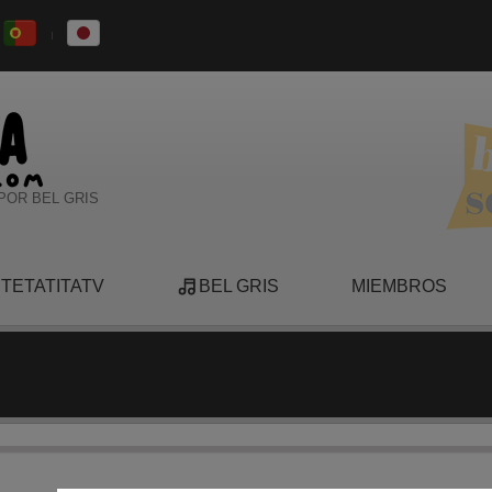
POR BEL GRIS
TETATITATV
BEL GRIS
MIEMBROS