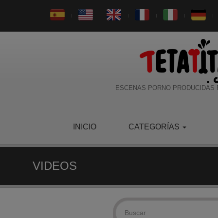
ESCENAS PORNO PRODUCIDAS 
INICIO
CATEGORÍAS
VIDEOS