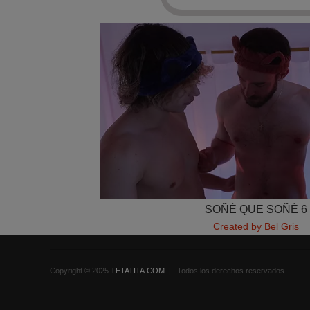
SOÑÉ QUE SOÑÉ 6
Created by Bel Gris
Copyright © 2025
TETATITA.COM
| Todos los derechos reservados